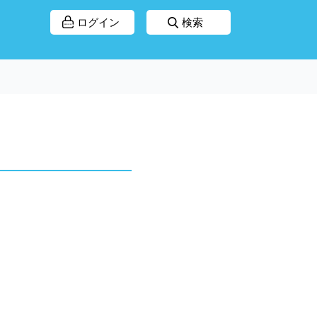
ログイン
検索