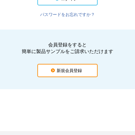
パスワードをお忘れですか？
会員登録をすると
簡単に製品サンプルをご請求いただけます
新規会員登録