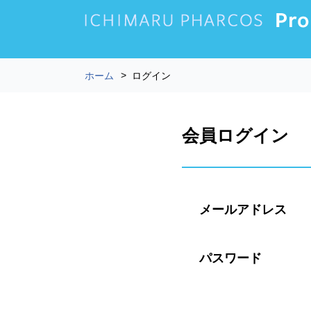
ホーム
ログイン
会員ログイン
メールアドレス
パスワード